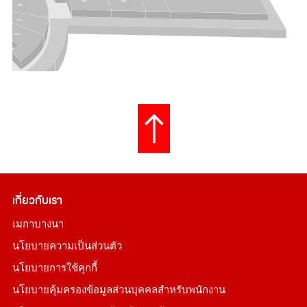
เกี่ยวกับเรา
เมกาบางนา
นโยบายความเป็นส่วนตัว
นโยบายการใช้คุกกี้
นโยบายคุ้มครองข้อมูลส่วนบุคคลสำหรับพนักงาน