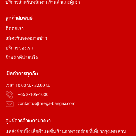
บริการสำหรับพนักงานร้านค้าและผู้เช่า
ลูกค้าสัมพันธ์
ติดต่อเรา
สมัครรับจดหมายข่าว
บริการของเรา
ร้านค้าที่น่าสนใจ
เปิดทำการทุกวัน
เวลา 10.00 น. - 22.00 น.
+66 2-105-1000
contactus@mega-bangna.com
ศูนย์การค้า
เมกาบางนา
แหล่ง
ช้อปปิ้ง
เสื้อผ้าแฟชั่น
ร้านอาหารอร่อย
ที่เที่ยวกรุงเทพ
สวน