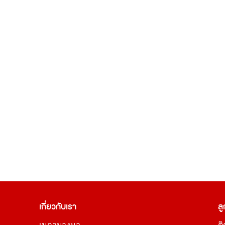
เกี่ยวกับเรา
ลู