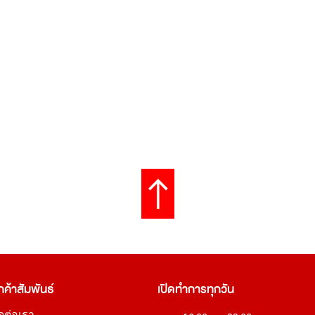
กค้าสัมพันธ์
เปิดทำการทุกวัน