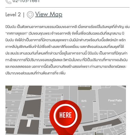
02-105-1661
View Map
Level 2 |
บิบิมบับ เป็นตัวแทนอาหารตามธรรมเนียมของเกาหลี เมื่อหลายร้อยปีในวันหยุดที่สำคัญ เช่น
"เทศกาลชูซอก" (วันขอบคุณพระเจ้าของเกาหลี) จัดขึ้นเพื่อเฉลิมฉลองวันที่สนุกสนาน บิ
บิมบับ จัดได้ว่าเป็นอาหารที่มีความสมดุลเพราะมันมีผักต่างๆพร้อมกับเนื้อสัตว์หมัก พริก
เกาหลีปรุงพิเศษเพิ่มเข้าไปเพื่อสร้างรสชาติที่ยอดเยี่ยม รสชาติของส่วนผสมที่สมดุลที่ได้
ประสมประสานรวมกันทั้งหมดที่กล่าวมานี้อยู่ในอาหารจานนี้ บิบิมบับ เป็นอาหารที่มีคุณค่า
ทางโภชนาการที่มีปริมาณของเซลลูโลสและวิตามินในขณะที่มีเป็นปริมาณที่หายากของไขมัน
และคอเลสเตอรอล นอกจากนี้ยังเป็นความคิดสร้างสรรค์เพราะท่านสามารถเลือกชนิดและ
ปริมาณของส่วนผสมที่ท่านต้องการที่จะเพิ่ม