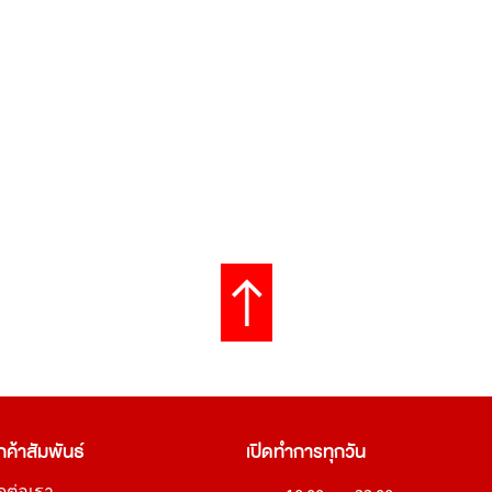
กค้าสัมพันธ์
เปิดทำการทุกวัน