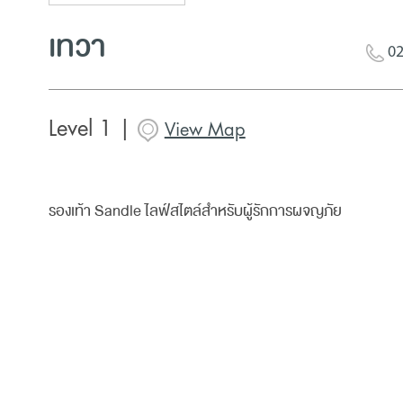
เทวา
02
Level 1 |
View Map
รองเท้า Sandle ไลฟ์สไตล์สำหรับผู้รักการผจญภัย