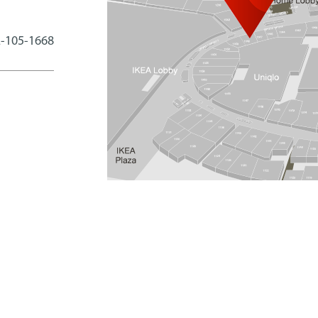
-105-1668