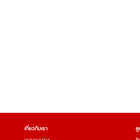
เกี่ยวกับเรา
ลู