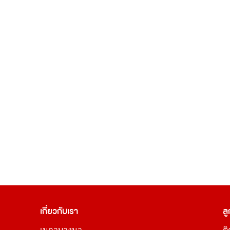
เกี่ยวกับเรา
ลู