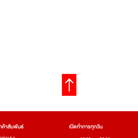
กค้าสัมพันธ์
เปิดทำการทุกวัน