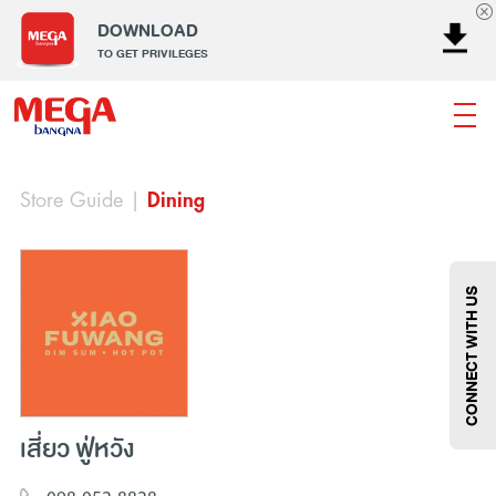
DOWNLOAD
TO GET PRIVILEGES
Store Guide
|
Dining
ธนาคาร
ร้านอาหาร
เอ็นเตอร์เทนเม้นท์
แฟชั่น
เครื่องประดับ
การตกแต่งบ้าน
แม่และเด็ก
ไลฟ์สไตล์
บริการ
เมกา สมาร์ท คิดส์
กีฬา
ซูเปอร์มาร์เก็ต
แกดเจ็ตและเทคโนโลยี
สุขภาพและความงาม
CONNECT WITH US
เสี่ยว ฟู่หวัง
แฟชั่น
@Megabangna