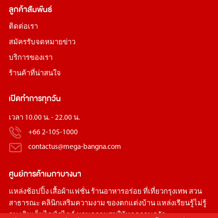
ลูกค้าสัมพันธ์
ติดต่อเรา
สมัครรับจดหมายข่าว
บริการของเรา
ร้านค้าที่น่าสนใจ
เปิดทำการทุกวัน
เวลา 10.00 น. - 22.00 น.
+66 2-105-1000
contactus@mega-bangna.com
ศูนย์การค้า
เมกาบางนา
แหล่ง
ช้อปปิ้ง
เสื้อผ้าแฟชั่น
ร้านอาหารอร่อย
ที่เที่ยวกรุงเทพ
สวน
สาธารณะ
คลินิกเสริมความงาม
ของตกแต่งบ้าน
แหล่งเรียนรู้ไม่รู้
จบ เติมเต็มไลฟ์สไตล์ มอบความสุขให้ทุกครอบครัว