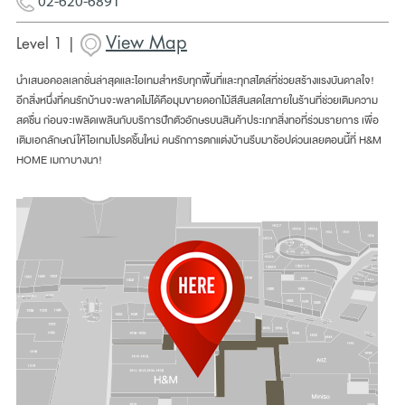
02-620-6891
View Map
Level 1 |
นำเสนอคอลเลกชั่นล่าสุดและไอเทมสำหรับทุกพื้นที่และทุกสไตล์ที่ช่วยสร้างแรงบันดาลใจ!
อีกสิ่งหนึ่งที่คนรักบ้านจะพลาดไม่ได้คือมุมขายดอกไม้สีสันสดใสภายในร้านที่ช่วยเติมความ
สดชื่น ก่อนจะเพลิดเพลินกับบริการปักตัวอักษรบนสินค้าประเภทสิ่งทอที่ร่วมรายการ เพื่อ
เติมเอกลักษณ์ให้ไอเทมโปรดชิ้นใหม่ คนรักการตกแต่งบ้านรีบมาช้อปด่วนเลยตอนนี้ที่ H&M
HOME เมกาบางนา!