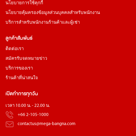
นโยบายการใช้คุกกี้
นโยบายคุ้มครองข้อมูลส่วนบุคคลสำหรับพนักงาน
บริการสำหรับพนักงานร้านค้าและผู้เช่า
ลูกค้าสัมพันธ์
ติดต่อเรา
สมัครรับจดหมายข่าว
บริการของเรา
ร้านค้าที่น่าสนใจ
เปิดทำการทุกวัน
เวลา 10.00 น. - 22.00 น.
+66 2-105-1000
contactus@mega-bangna.com