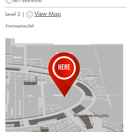
061-389-8500
View Map
Level 2 |
จำหน่ายอุปกรณ์ไอที