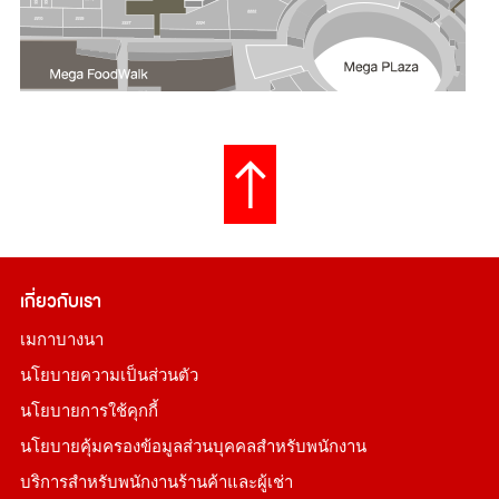
เกี่ยวกับเรา
เมกาบางนา
นโยบายความเป็นส่วนตัว
นโยบายการใช้คุกกี้
นโยบายคุ้มครองข้อมูลส่วนบุคคลสำหรับพนักงาน
บริการสำหรับพนักงานร้านค้าและผู้เช่า