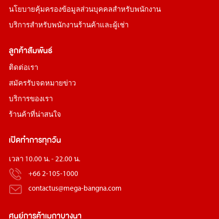
นโยบายคุ้มครองข้อมูลส่วนบุคคลสำหรับพนักงาน
บริการสำหรับพนักงานร้านค้าและผู้เช่า
ลูกค้าสัมพันธ์
ติดต่อเรา
สมัครรับจดหมายข่าว
บริการของเรา
ร้านค้าที่น่าสนใจ
เปิดทำการทุกวัน
เวลา 10.00 น. - 22.00 น.
+66 2-105-1000
contactus@mega-bangna.com
ศูนย์การค้า
เมกาบางนา