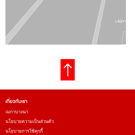
เกี่ยวกับเรา
เมกาบางนา
นโยบายความเป็นส่วนตัว
นโยบายการใช้คุกกี้