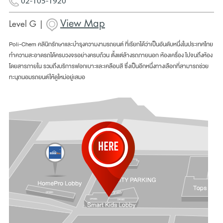
02-105-1920
View Map
Level G |
Poli-Chem คลินิกรักษาและบำรุงความงามรถยนต์ ที่เรียกได้ว่าเป็นอันดับหนึ่งในประเทศไทย
ทำความสะอาดรถได้ครบวงจรอย่างครบถ้วน ตั้งแต่ล้างรถภายนอก ห้องเครื่อง ไปจนถึงห้อง
โดยสารภายใน รวมถึงบริการฟอกเบาะและเคลือบสี ซึ่งเป็นอีกหนึ่งทางเลือกที่สามารถช่วย
ทะนุถนอมรถยนต์ให้ดูใหม่อยู่เสมอ