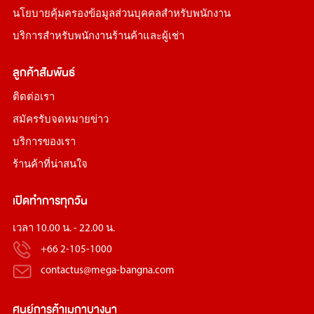
นโยบายคุ้มครองข้อมูลส่วนบุคคลสำหรับพนักงาน
บริการสำหรับพนักงานร้านค้าและผู้เช่า
ลูกค้าสัมพันธ์
ติดต่อเรา
สมัครรับจดหมายข่าว
บริการของเรา
ร้านค้าที่น่าสนใจ
เปิดทำการทุกวัน
เวลา 10.00 น. - 22.00 น.
+66 2-105-1000
contactus@mega-bangna.com
ศูนย์การค้า
เมกาบางนา