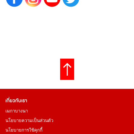
เกี่ยวกับเรา
เมกาบางนา
นโยบายความเป็นส่วนตัว
นโยบายการใช้คุกกี้