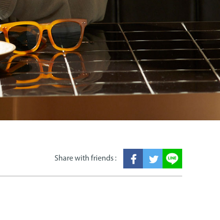
Share with friends :