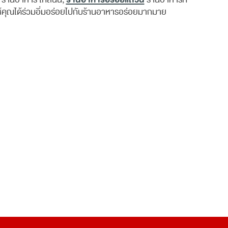
้คุณได้ร่วมอิ่มอร่อยไปกับร้านอาหารอร่อยมากมาย