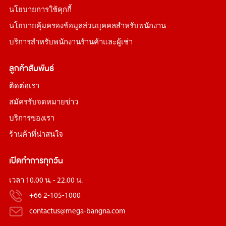
นโยบายการใช้คุกกี้
นโยบายคุ้มครองข้อมูลส่วนบุคคลสำหรับพนักงาน
บริการสำหรับพนักงานร้านค้าและผู้เช่า
ลูกค้าสัมพันธ์
ติดต่อเรา
สมัครรับจดหมายข่าว
บริการของเรา
ร้านค้าที่น่าสนใจ
เปิดทำการทุกวัน
เวลา 10.00 น. - 22.00 น.
+66 2-105-1000
contactus@mega-bangna.com