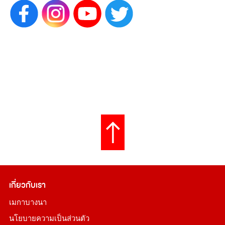
เกี่ยวกับเรา
เมกาบางนา
นโยบายความเป็นส่วนตัว