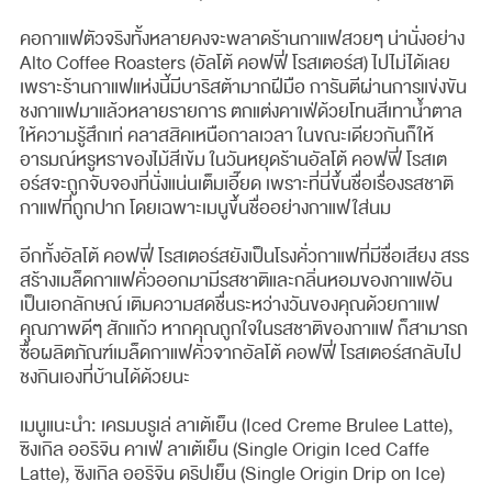
คอกาแฟตัวจริงทั้งหลายคงจะพลาดร้านกาแฟสวยๆ น่านั่งอย่าง
Alto Coffee Roasters (อัลโต้ คอฟฟี่ โรสเตอร์ส) ไปไม่ได้เลย
เพราะร้านกาแฟแห่งนี้มีบาริสต้ามากฝีมือ การันตีผ่านการแข่งขัน
ชงกาแฟมาแล้วหลายรายการ ตกแต่งคาเฟ่ด้วยโทนสีเทาน้ำตาล
ให้ความรู้สึกเท่ คลาสสิคเหนือกาลเวลา ในขณะเดียวกันก็ให้
อารมณ์หรูหราของไม้สีเข้ม ในวันหยุดร้านอัลโต้ คอฟฟี่ โรสเต
อร์สจะถูกจับจองที่นั่งแน่นเต็มเอี๊ยด เพราะที่นี่ขึ้นชื่อเรื่องรสชาติ
กาแฟที่ถูกปาก โดยเฉพาะเมนูขึ้นชื่ออย่างกาแฟใส่นม
อีกทั้งอัลโต้ คอฟฟี่ โรสเตอร์สยังเป็นโรงคั่วกาแฟที่มีชื่อเสียง สรร
สร้างเมล็ดกาแฟคั่วออกมามีรสชาติและกลิ่นหอมของกาแฟอัน
เป็นเอกลักษณ์ เติมความสดชื่นระหว่างวันของคุณด้วยกาแฟ
คุณภาพดีๆ สักแก้ว หากคุณถูกใจในรสชาติของกาแฟ ก็สามารถ
ซื้อผลิตภัณฑ์เมล็ดกาแฟคั่วจากอัลโต้ คอฟฟี่ โรสเตอร์สกลับไป
ชงกินเองที่บ้านได้ด้วยนะ
เมนูแนะนำ: เครมบรูเล่ ลาเต้เย็น (Iced Creme Brulee Latte),
ซิงเกิล ออริจิน คาเฟ่ ลาเต้เย็น (Single Origin Iced Caffe
Latte), ซิงเกิล ออริจิน ดริปเย็น (Single Origin Drip on Ice)