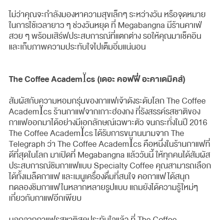
ไม่ว่าคุณจะกำลังมองหาความสุขเล็กๆ ระหว่างวัน หรือจุดหมาย
ในการใช้เวลายาว ๆ ช่วงวันหยุด ที่ Megabangna มีร้านคาเฟ่
สวย ๆ พร้อมเสิร์ฟประสบการณ์ที่แตกต่าง รอให้คุณมาเช็คอิน
และเก็บภาพความประทับใจไปเต็มอิ่มแน่นอน
The Coffee AcademÏcs (เดอะ คอฟฟี่ อะคาเดมิคส์)
สัมผัสกับความหอมกรุ่นของกาแฟเจ้าดังระดับโลก The Coffee
AcademÏcs ร้านกาแฟจากเกาะฮ่องกง ที่รังสรรค์รสชาติของ
กาแฟออกมาได้อย่างมีเอกลักษณ์เฉพาะตัว จนกระทั่งในปี 2016
The Coffee AcademÏcs ได้รับการขนานนามจาก The
Telegraph ว่า The Coffee AcademÏcs คือหนึ่งในร้านกาแฟที่
ดีที่สุดในโลก มาเปิดที่ Megabangna แล้ววันนี้ ให้ทุกคนได้สัมผัส
ประสบการณ์ชิมกาแฟแบบ Specialty Coffee คุณสามารถเลือก
ได้ทั้งเมล็ดกาแฟ และเมนูเครื่องดื่มที่สนใจ คอกาแฟได้สนุก
ทดลองชิมกาแฟในหลากหลายรูปแบบ แถมยังได้ความรู้ใหม่ๆ
เกี่ยวกับกาแฟอีกเพียบ
นอกจากกาแฟรสชาติสุดประทับใจแล้ว ที่ The Coffee