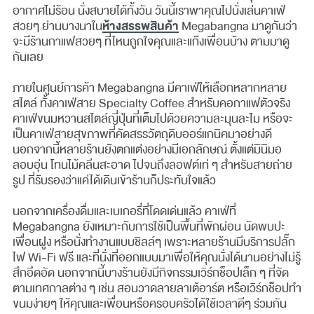
อากาศไม่ร้อน นั่งสบายได้ทั้งวัน วันนี้เราพาคุณไปนั่งเล่นคาเฟ่
ห้างสรรพสินค้า
สวยๆ ย่านบางนาใน
Megabangna มาดูกันว่า
จะมีร้านกาแฟสวยๆ ที่ไหนถูกใจคุณและแก๊งเพื่อนบ้าง ตามมาดู
กันเลย
ภายในศูนย์การค้า Megabangna มีคาเฟ่ให้เลือกหลากหลาย
สไตล์ ทั้งคาเฟ่สาย Specialty Coffee สำหรับคอกาแฟตัวจริง
คาเฟ่ขนมหวานสไตล์ญี่ปุ่นที่เต็มไปด้วยความละมุนละไม หรือจะ
เป็นคาเฟ่สายสุขภาพที่คัดสรรวัตถุดิบออร์แกนิคมาอย่างดี
นอกจากนี้หลายร้านยังตกแต่งอย่างมีเอกลักษณ์ ตั้งแต่มินิมอ
ลอบอุ่น โทนไม้คลีนสะอาด ไปจนถึงลอฟต์เท่ ๆ สำหรับสายถ่าย
รูป ที่รับรองว่าแค่ได้เดินเข้าร้านก็ประทับใจแล้ว
นอกจากเครื่องดื่มและเบเกอรี่ที่โดดเด่นแล้ว คาเฟ่ที่
Megabangna ยังเหมาะกับการใช้เป็นพื้นที่พักผ่อน นัดพบปะ
เพื่อนฝูง หรือนั่งทำงานแบบชิลล์ๆ เพราะหลายร้านมีบริการปลั๊ก
ไฟ Wi-Fi ฟรี และที่นั่งที่ออกแบบมาเพื่อให้คุณนั่งได้นานอย่างไม่รู้
สึกอึดอัด นอกจากนี้บางร้านยังมีกิจกรรมเวิร์กช็อปเล็ก ๆ ที่จัด
ตามเทศกาลต่าง ๆ เช่น สอนวาดลายลาเต้อาร์ต หรือเวิร์กช็อปทำ
ขนมง่ายๆ ให้คุณและเพื่อนหรือครอบครัวได้ใช้เวลาดีๆ ร่วมกัน