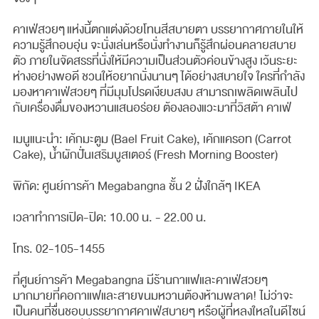
คาเฟ่สวยๆ แห่งนี้ตกแต่งด้วยโทนสีสบายตา บรรยากาศภายในให้
ความรู้สึกอบอุ่น จะนั่งเล่นหรือนั่งทำงานก็รู้สึกผ่อนคลายสบาย
ตัว ภายในจัดสรรที่นั่งให้มีความเป็นส่วนตัวค่อนข้างสูง เว้นระยะ
ห่างอย่างพอดี ชวนให้อยากนั่งนานๆ ได้อย่างสบายใจ ใครที่กำลัง
มองหาคาเฟ่สวยๆ ที่มีมุมโปรดเงียบสงบ สามารถเพลิดเพลินไป
กับเครื่องดื่มของหวานแสนอร่อย ต้องลองแวะมาที่วิสต้า คาเฟ่
เมนูแนะนำ: เค้กมะตูม (Bael Fruit Cake), เค้กแครอท (Carrot
Cake), น้ำผักปั่นเสริมบูสเตอร์ (Fresh Morning Booster)
พิกัด: ศูนย์การค้า Megabangna ชั้น 2 ฝั่งใกล้ๆ IKEA
เวลาทำการเปิด-ปิด: 10.00 น. - 22.00 น.
โทร. 02-105-1455
ที่ศูนย์การค้า Megabangna มีร้านกาแฟและคาเฟ่สวยๆ
มากมายที่คอกาแฟและสายขนมหวานต้องห้ามพลาด! ไม่ว่าจะ
เป็นคนที่ชื่นชอบบรรยากาศคาเฟ่สบายๆ หรือผู้ที่หลงใหลในดีไซน์