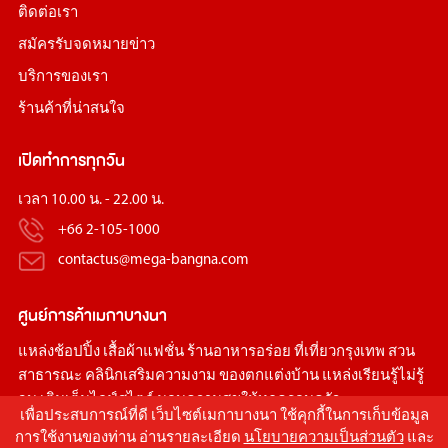
ติดต่อเรา
สมัครรับจดหมายข่าว
บริการของเรา
ร้านค้าที่น่าสนใจ
เปิดทำการทุกวัน
เวลา 10.00 น. - 22.00 น.
+66 2-105-1000
contactus@mega-bangna.com
ศูนย์การค้า
เมกาบางนา
แหล่ง
ช้อปปิ้ง
เสื้อผ้าแฟชั่น
ร้านอาหารอร่อย
ที่เที่ยวกรุงเทพ
สวน
สาธารณะ
คลินิกเสริมความงาม
ของตกแต่งบ้าน
แหล่งเรียนรู้ไม่รู้
จบ เติมเต็มไลฟ์สไตล์ มอบความสุขให้ทุกครอบครัว
เพื่อประสบการณ์ที่ดี เว็บไซต์เมกาบางนา ใช้คุกกี้ในการเก็บข้อมูล
การใช้งานของท่าน อ่านรายละเอียด
นโยบายความเป็นส่วนตัว
และ