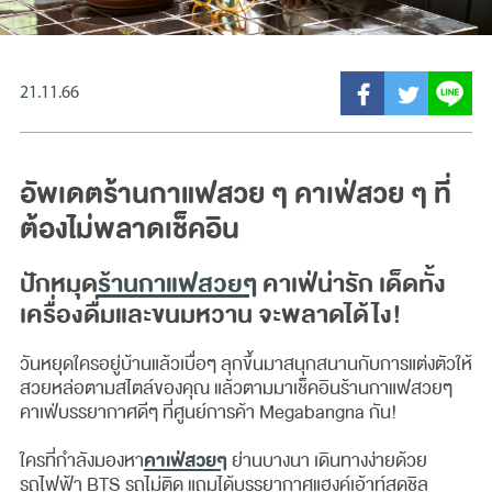
21.11.66
อัพเดตร้านกาแฟสวย ๆ คาเฟ่สวย ๆ ที่
ต้องไม่พลาดเช็คอิน
ปักหมุด
ร้านกาแฟสวยๆ
คาเฟ่น่ารัก เด็ดทั้ง
เครื่องดื่มและขนมหวาน จะพลาดได้ไง!
วันหยุดใครอยู่บ้านแล้วเบื่อๆ ลุกขึ้นมาสนุกสนานกับการแต่งตัวให้
สวยหล่อตามสไตล์ของคุณ แล้วตามมาเช็คอินร้านกาแฟสวยๆ
คาเฟ่บรรยากาศดีๆ ที่ศูนย์การค้า Megabangna กัน!
คาเฟ่สวยๆ
ใครที่กำลังมองหา
ย่านบางนา เดินทางง่ายด้วย
รถไฟฟ้า BTS รถไม่ติด แถมได้บรรยากาศแฮงค์เอ้าท์สุดชิล