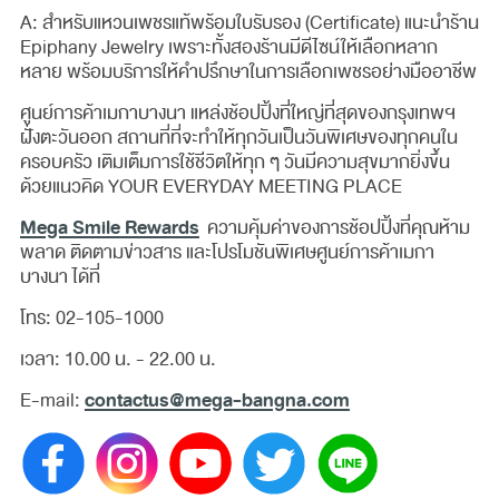
A: สำหรับแหวนเพชรแท้พร้อมใบรับรอง (Certificate) แนะนำร้าน
Epiphany Jewelry เพราะทั้งสองร้านมีดีไซน์ให้เลือกหลาก
หลาย พร้อมบริการให้คำปรึกษาในการเลือกเพชรอย่างมืออาชีพ
ศูนย์การค้าเมกาบางนา แหล่งช้อปปิ้งที่ใหญ่ที่สุดของกรุงเทพฯ
ฝั่งตะวันออก สถานที่ที่จะทำให้ทุกวันเป็นวันพิเศษของทุกคนใน
ครอบครัว เติมเต็มการใช้ชีวิตให้ทุก ๆ วันมีความสุขมากยิ่งขึ้น
ด้วยแนวคิด YOUR EVERYDAY MEETING PLACE
Mega Smile Rewards
ความคุ้มค่าของการช้อปปิ้งที่คุณห้าม
พลาด ติดตามข่าวสาร และโปรโมชันพิเศษศูนย์การค้าเมกา
บางนา ได้ที่
โทร: 02-105-1000
เวลา: 10.00 น. - 22.00 น.
contactus@mega-bangna.com
E-mail: