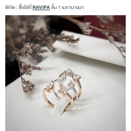
RAVIPA
พิกัด : ซื้อได้ที่
ชั้น 1 เมกาบางนา