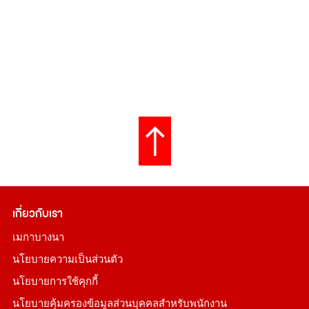
เกี่ยวกับเรา
เมกาบางนา
นโยบายความเป็นส่วนตัว
นโยบายการใช้คุกกี้
นโยบายคุ้มครองข้อมูลส่วนบุคคลสำหรับพนักงาน