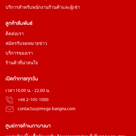
บริการสำหรับพนักงานร้านค้าและผู้เช่า
ลูกค้าสัมพันธ์
ติดต่อเรา
สมัครรับจดหมายข่าว
บริการของเรา
ร้านค้าที่น่าสนใจ
เปิดทำการทุกวัน
เวลา 10.00 น. - 22.00 น.
+66 2-105-1000
contactus@mega-bangna.com
ศูนย์การค้า
เมกาบางนา