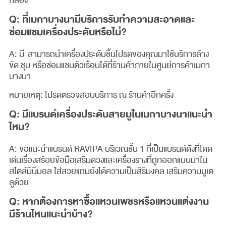
กล่อง
Q: ที่เมกาบางนามีบริการรับทำความสะอาดและ
ซ่อมแซมเครื่องประดับหรือไม่?
A: มี สามารถนำเครื่องประดับชิ้นโปรดของคุณมาใช้บริการล้าง
ขัด ชุบ หรือซ่อมแซมตัวเรือนได้ที่ร้านค้าภายในศูนย์การค้าเมกา
บางนา
หมายเหตุ: โปรดตรวจสอบบริการ ณ ร้านค้าอีกครั้ง
Q: มีแบรนด์เครื่องประดับสายมูในเมกาบางนาแนะนำ
ไหม?
A: ขอแนะนำแบรนด์ RAVIPA บริเวณชั้น 1 ที่เป็นแบรนด์ดังที่โดด
เด่นเรื่องสร้อยข้อมือเสริมดวงและเครื่องรางที่ถูกออกแบบมาใน
สไตล์มินิมอล ใส่สวยแถมยังได้ความเป็นสิริมงคล เสริมความมูเต
ลูด้วย
Q: หากต้องการหาซื้อแหวนเพชรหรือแหวนแต่งงาน
มีร้านไหนแนะนำบ้าง?