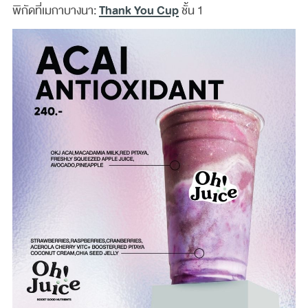
Thank You Cup
พิกัดที่เมกาบางนา:
ชั้น 1