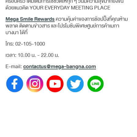
ครอบครัว เติมเต็มการใช้ชีวิตให้ทุก ๆ วันมีความสุขมากยิ่งขึ้น
ด้วยแนวคิด YOUR EVERYDAY MEETING PLACE
Mega Smile Rewards
ความคุ้มค่าของการช้อปปิ้งที่คุณห้าม
พลาด ติดตามข่าวสาร และโปรโมชันพิเศษศูนย์การค้าเมกา
บางนา ได้ที่
โทร: 02-105-1000
เวลา: 10.00 น. - 22.00 น.
contactus@mega-bangna.com
E-mail: