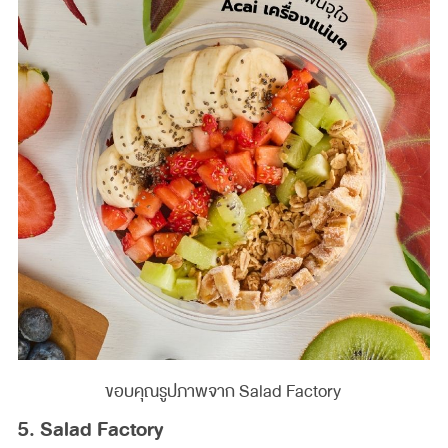
ขอบคุณรูปภาพจาก Salad Factory
5. Salad Factory