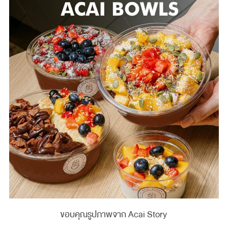
ขอบคุณรูปภาพจาก Acai Story