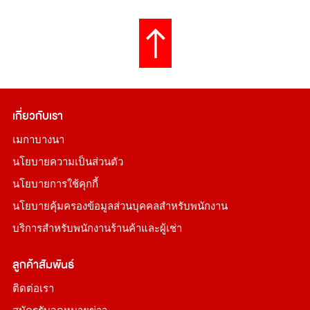
เกี่ยวกับเรา
เมกาบางนา
นโยบายความเป็นส่วนตัว
นโยบายการใช้คุกกี้
นโยบายคุ้มครองข้อมูลส่วนบุคคลสำหรับพนักงาน
บริการสำหรับพนักงานร้านค้าและผู้เช่า
ลูกค้าสัมพันธ์
ติดต่อเรา