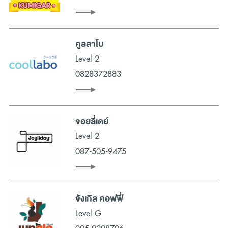
คูลลาโบ
Level 2
0828372883
จอยลี่เดย์
Level 2
087-505-9475
จังเกิล คอฟฟี่
Level G