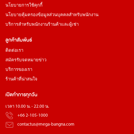
นโยบายการใช้คุกกี้
นโยบายคุ้มครองข้อมูลส่วนบุคคลสำหรับพนักงาน
บริการสำหรับพนักงานร้านค้าและผู้เช่า
ลูกค้าสัมพันธ์
ติดต่อเรา
สมัครรับจดหมายข่าว
บริการของเรา
ร้านค้าที่น่าสนใจ
เปิดทำการทุกวัน
เวลา 10.00 น. - 22.00 น.
+66 2-105-1000
contactus@mega-bangna.com