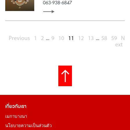
063-938-6847
Previous
1
2
...
9
10
11
12
13
...
58
59
N
ext
เกี่ยวกับเรา
เมกาบางนา
นโยบายความเป็นส่วนตัว