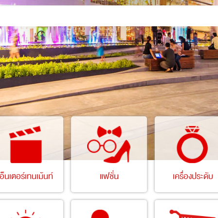
เอ็นเตอร์เทนเม้นท์
แฟชั่น
เครื่องประดับ