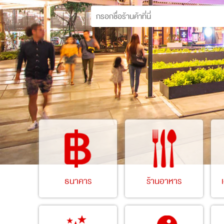
ธนาคาร
ร้านอาหาร