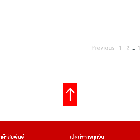
Previous
1
2
...
กค้าสัมพันธ์
เปิดทำการทุกวัน