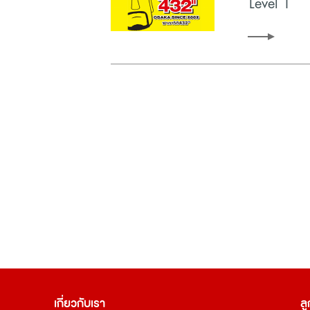
Level 1
เกี่ยวกับเรา
ลู