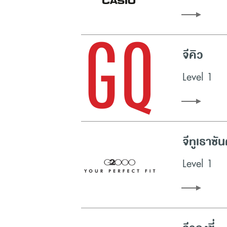
จีคิว
Level 1
จีทูเธาซัน
Level 1