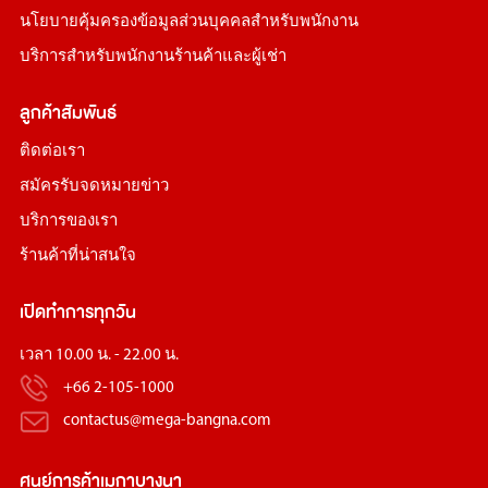
นโยบายคุ้มครองข้อมูลส่วนบุคคลสำหรับพนักงาน
บริการสำหรับพนักงานร้านค้าและผู้เช่า
ลูกค้าสัมพันธ์
ติดต่อเรา
สมัครรับจดหมายข่าว
บริการของเรา
ร้านค้าที่น่าสนใจ
เปิดทำการทุกวัน
เวลา 10.00 น. - 22.00 น.
+66 2-105-1000
contactus@mega-bangna.com
ศูนย์การค้า
เมกาบางนา