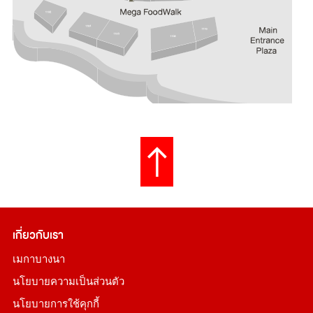
เกี่ยวกับเรา
เมกาบางนา
นโยบายความเป็นส่วนตัว
นโยบายการใช้คุกกี้