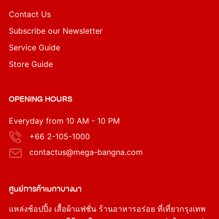
Contact Us
Subscribe our Newsletter
Service Guide
Store Guide
OPENING HOURS
Everyday from 10 AM - 10 PM
+66 2-105-1000
contactus@mega-bangna.com
ศูนย์การค้า
เมกาบางนา
แหล่ง
ช้อปปิ้ง
เสื้อผ้าแฟชั่น
ร้านอาหารอร่อย
ที่เที่ยวกรุงเทพ