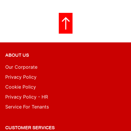
ABOUT US
Our Corporate
Privacy Policy
Cookie Policy
Privacy Policy - HR
Service For Tenants
CUSTOMER SERVICES