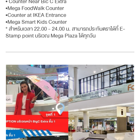
• Counter Near Bic C Extra
•Mega FoodWalk Counter
•Counter at IKEA Entrance
•Mega Smart Kids Counter
* สำหรับเวลา 22.00 - 24.00 น. สามารถประทับตราได้ที่ E-
Stamp point บริเวณ Mega Plaza ได้ทุกวัน