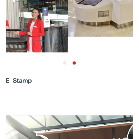
E-Stamp