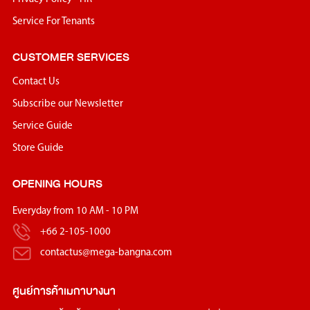
Service For Tenants
CUSTOMER SERVICES
Contact Us
Subscribe our Newsletter
Service Guide
Store Guide
OPENING HOURS
Everyday from 10 AM - 10 PM
+66 2-105-1000
contactus@mega-bangna.com
ศูนย์การค้า
เมกาบางนา