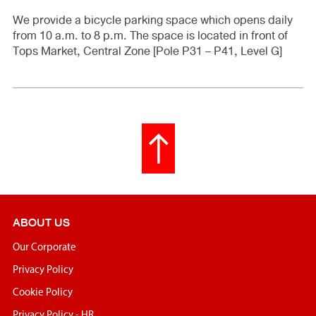
We provide a bicycle parking space which opens daily
from 10 a.m. to 8 p.m. The space is located in front of
Tops Market, Central Zone [Pole P31 – P41, Level G]
ABOUT US
Our Corporate
Privacy Policy
Cookie Policy
Privacy Policy - HR