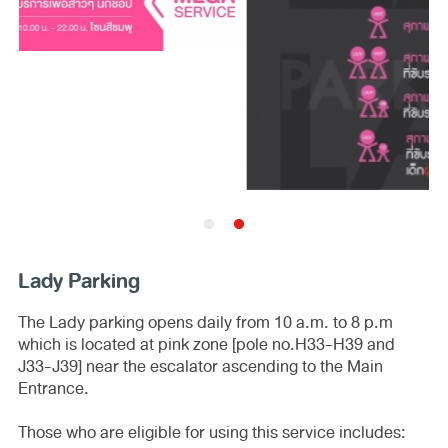
Lady Parking
The Lady parking opens daily from 10 a.m. to 8 p.m
which is located at pink zone [pole no.H33-H39 and
J33-J39] near the escalator ascending to the Main
Entrance.
Those who are eligible for using this service includes: