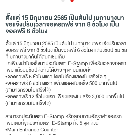
ตั้งแต่ 15 มิถุนายน 2565 เป็นต้นไป เมกาบางนา
ขอแจ้งปรับเวลาจอดรถฟรี จาก 8 ชั่วโมง เป็น
จอดฟรี 6 ชั่วโมง
ตั้งแต่ 15 มิถุนายน 2565 เป็นต้นไป เมกาบางนาขอแจ้งปรับเวลา
จอดรถฟรี จาก 8 ชั่วโมง เป็นจอดฟรี 6 ชั่วโมง แต่ยังช้อป ชิม ชิล
ที่เมกาบางนากันได้สนุกเช่นเดิม
แค่เพียงนำใบเสร็จมาประทับตรา E-Stamp เพื่อรับเวลาจอดรถ
เพิ่ม แล้วอยู่ช้อปต่อกันได้ยาว ๆ ตามนี้เลยค่ะ
•จอดรถฟรี 6 ชั่วโมงแรก โดยไม่ต้องแสดงใบเสร็จใด ๆ
•จอดรถฟรี 8 ชั่วโมงแรก เพียงแสดงใบเสร็จ 500 บาทขึ้นไป
(สามารถรวมใบเสร็จได้)
•จอดรถฟรี 12 ชั่วโมงแรก เพียงแสดงใบเสร็จ 3,000 บาทขึ้นไป
(สามารถรวมใบเสร็จได้)
สามารถประทับตรา E-Stamp หรือสอบถามอัตราค่าจอดรถ
เพิ่มเติมที่จุดประทับตรา E-Stamp ทั้ง 5 จุด ดังนี้
•Main Entrance Counter