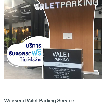
Weekend Valet Parking Service