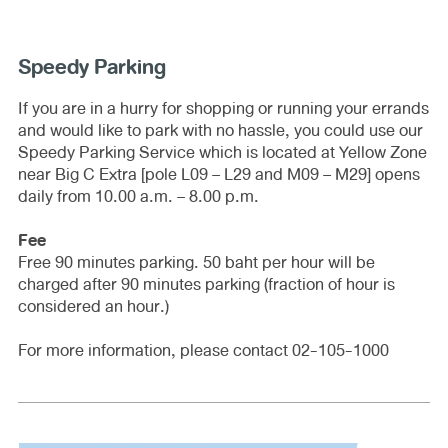
Speedy Parking
If you are in a hurry for shopping or running your errands
and would like to park with no hassle, you could use our
Speedy Parking Service which is located at Yellow Zone
near Big C Extra [pole L09 – L29 and M09 – M29] opens
daily from 10.00 a.m. – 8.00 p.m.
Fee
Free 90 minutes parking. 50 baht per hour will be
charged after 90 minutes parking (fraction of hour is
considered an hour.)
For more information, please contact 02-105-1000