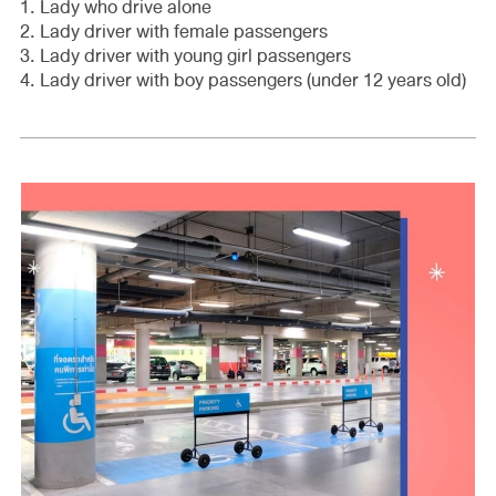
1. Lady who drive alone
2. Lady driver with female passengers
3. Lady driver with young girl passengers
4. Lady driver with boy passengers (under 12 years old)