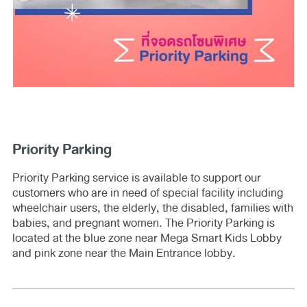
Priority Parking
Priority Parking service is available to support our
customers who are in need of special facility including
wheelchair users, the elderly, the disabled, families with
babies, and pregnant women. The Priority Parking is
located at the blue zone near Mega Smart Kids Lobby
and pink zone near the Main Entrance lobby.