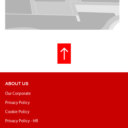
ABOUT US
Our Corporate
Privacy Policy
Cookie Policy
Privacy Policy - HR