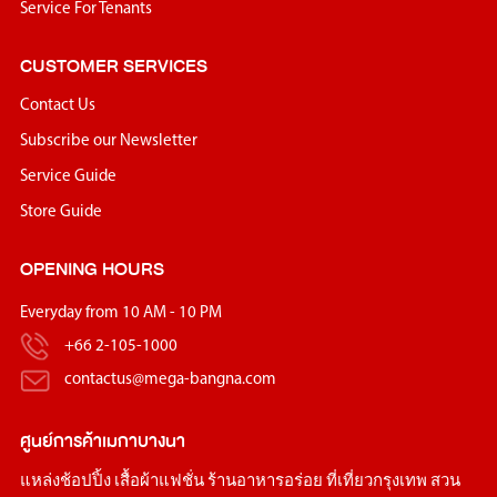
Service For Tenants
CUSTOMER SERVICES
Contact Us
Subscribe our Newsletter
Service Guide
Store Guide
OPENING HOURS
Everyday from 10 AM - 10 PM
+66 2-105-1000
contactus@mega-bangna.com
ศูนย์การค้า
เมกาบางนา
แหล่ง
ช้อปปิ้ง
เสื้อผ้าแฟชั่น
ร้านอาหารอร่อย
ที่เที่ยวกรุงเทพ
สวน